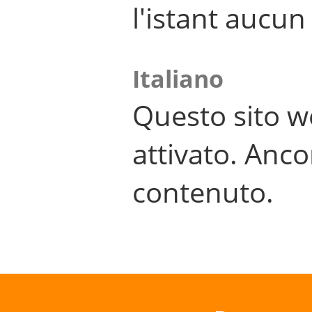
l'istant aucu
Italiano
Questo sito w
attivato. Anco
contenuto.